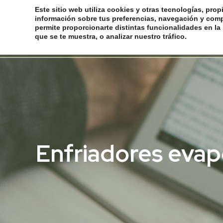
Este sitio web utiliza cookies y otras tecnologías, prop
información sobre tus preferencias, navegación y comp
permite proporcionarte distintas funcionalidades en la 
que se te muestra, o analizar nuestro tráfico.
Enfriadores evapo