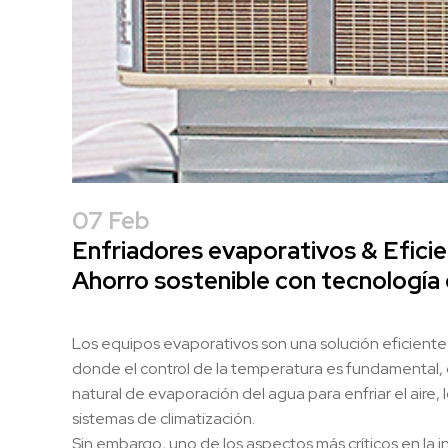
07 Feb
Enfriadores evaporativos & Eficie
Ahorro sostenible con tecnología 
Los equipos evaporativos son una solución eficiente y
donde el control de la temperatura es fundamental, c
natural de evaporación del agua para enfriar el aire
sistemas de climatización.
Sin embargo, uno de los aspectos más críticos en la 