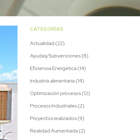
CATEGORÍAS
Actualidad
(22)
Ayudas/Subvenciones
(8)
Eficiencia Energética
(14)
Industria alimentaria
(14)
Optimización procesos
(12)
Procesos Industriales
(2)
Proyectos realizados
(9)
Realidad Aumentada
(2)