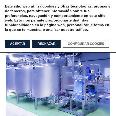
Este sitio web utiliza cookies y otras tecnologías, propias y
de terceros, para obtener información sobre tus
preferencias, navegación y comportamiento en este sitio
web. Esto nos permite proporcionarte distintas
funcionalidades en la página web, personalizar la forma en
la que se te muestra, o analizar nuestro tráfico.
Limpieza industrial Tag
ACEPTAR
RECHAZAR
CONFIGURAR COOKIES