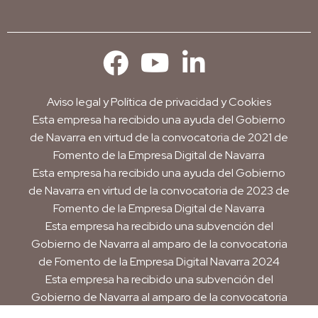
Aviso legal
y
Política de privacidad y Cookies
Esta empresa ha recibido una ayuda del Gobierno
de Navarra en virtud de la convocatoria de 2021 de
Fomento de la Empresa Digital de Navarra
Esta empresa ha recibido una ayuda del Gobierno
de Navarra en virtud de la convocatoria de 2023 de
Fomento de la Empresa Digital de Navarra
Esta empresa ha recibido una subvención del
Gobierno de Navarra al amparo de la convocatoria
de Fomento de la Empresa Digital Navarra 2024
Esta empresa ha recibido una subvención del
Gobierno de Navarra al amparo de la convocatoria
de 2025 de ayudas para mejora de la