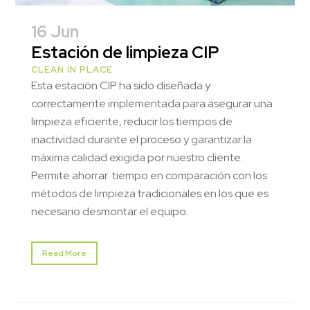
16 Jun
Estación de limpieza CIP
CLEAN IN PLACE
Esta estación CIP ha sido diseñada y
correctamente implementada para asegurar una
limpieza eficiente, reducir los tiempos de
inactividad durante el proceso y garantizar la
máxima calidad exigida por nuestro cliente.
Permite ahorrar tiempo en comparación con los
métodos de limpieza tradicionales en los que es
necesario desmontar el equipo.
Read More