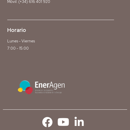
Móvil:
(+34) 616 401 920
Horario
Lunes - Viernes
7:00 - 15:00