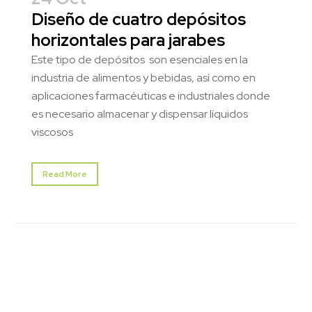
Diseño de cuatro depósitos
horizontales para jarabes
Este tipo de depósitos son esenciales en la
industria de alimentos y bebidas, así como en
aplicaciones farmacéuticas e industriales donde
es necesario almacenar y dispensar líquidos
viscosos
Read More