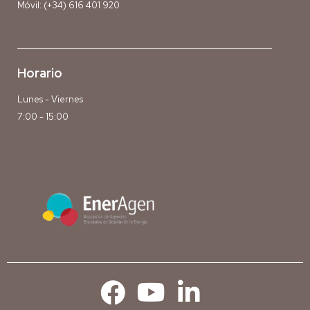
Móvil:
(+34) 616 401 920
Horario
Lunes - Viernes
7:00 - 15:00