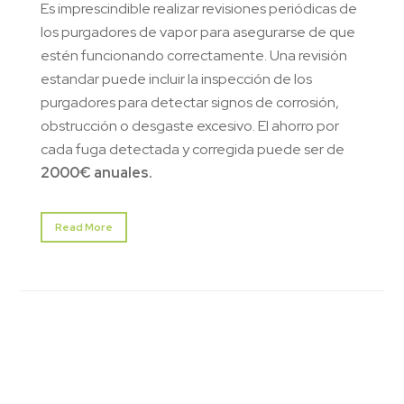
Es imprescindible realizar revisiones periódicas de
los purgadores de vapor para asegurarse de que
estén funcionando correctamente. Una revisión
estandar puede incluir la inspección de los
purgadores para detectar signos de corrosión,
obstrucción o desgaste excesivo. El ahorro por
cada fuga detectada y corregida puede ser de
2000€ anuales.
Read More