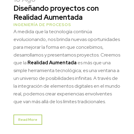
Diseñando proyectos con
Realidad Aumentada
INGENIERÍA DE PROCESOS
A medida que la tecnología continúa
evolucionando, nos brinda nuevas oportunidades
para mejorar la forma en que concebimos,
desarrollamos y presentamos proyectos. Creemos
que la
Realidad Aumentada
es más que una
simple herramienta tecnológica; es una ventana a
un universo de posibilidades infinitas. A través de
la integración de elementos digitales en el mundo
real, podemos crear experiencias envolventes
que van más allá de los límites tradicionales.
Read More