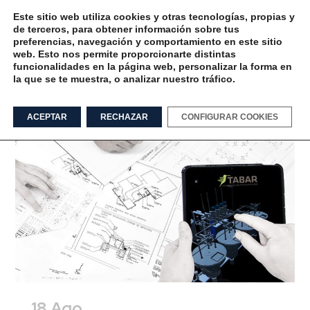
Este sitio web utiliza cookies y otras tecnologías, propias y
de terceros, para obtener información sobre tus
preferencias, navegación y comportamiento en este sitio
web. Esto nos permite proporcionarte distintas
funcionalidades en la página web, personalizar la forma en
la que se te muestra, o analizar nuestro tráfico.
tecnología Tag
ACEPTAR
RECHAZAR
CONFIGURAR COOKIES
18 Ago