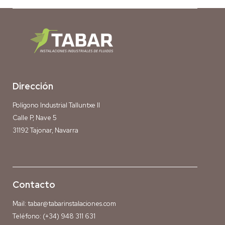
Dirección
Polígono Industrial Talluntxe II
Calle P, Nave 5
31192 Tajonar, Navarra
Contacto
Mail:
tabar@tabarinstalaciones.com
Teléfono:
(+34) 948 311 631