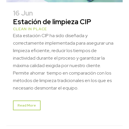
16 Jun
Estación de limpieza CIP
CLEAN IN PLACE
Esta estación CIP ha sido diseñada y
correctamente implementada para asegurar una
limpieza eficiente, reducir los tiempos de
inactividad durante el proceso y garantizar la
máxima calidad exigida por nuestro cliente.
Permite ahorrar tiempo en comparación con los
métodos de limpieza tradicionales en los que es
necesario desmontar el equipo.
Read More