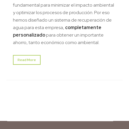
fundamental para minimizar el impacto ambiental
y optimizar los procesos de producción. Por eso
hemos diseñado un sistema de recuperación de
agua para esta empresa,
completamente
personalizado
para obtener un importante
ahorro, tanto económico como ambiental.
Read More