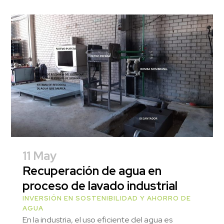
11 May
Recuperación de agua en
proceso de lavado industrial
INVERSIÓN EN SOSTENIBILIDAD Y AHORRO DE
AGUA
En la industria, el uso eficiente del agua es