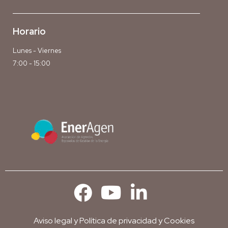
Horario
Lunes - Viernes
7:00 - 15:00
Aviso legal
y
Política de privacidad y Cookies