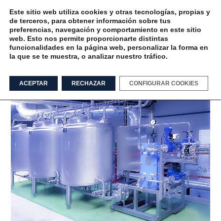
Este sitio web utiliza cookies y otras tecnologías, propias y
de terceros, para obtener información sobre tus
preferencias, navegación y comportamiento en este sitio
web. Esto nos permite proporcionarte distintas
funcionalidades en la página web, personalizar la forma en
la que se te muestra, o analizar nuestro tráfico.
Eficiencia en la limpieza Tag
ACEPTAR
RECHAZAR
CONFIGURAR COOKIES