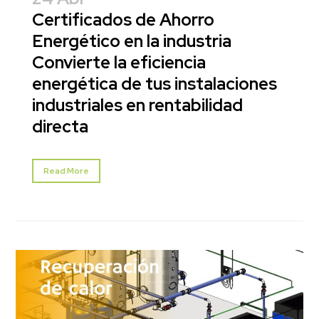
Certificados de Ahorro
Energético en la industria
Convierte la eficiencia
energética de tus instalaciones
industriales en rentabilidad
directa
Read More