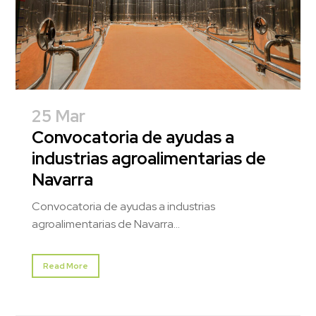
25 Mar
Convocatoria de ayudas a
industrias agroalimentarias de
Navarra
Convocatoria de ayudas a industrias
agroalimentarias de Navarra...
Read More