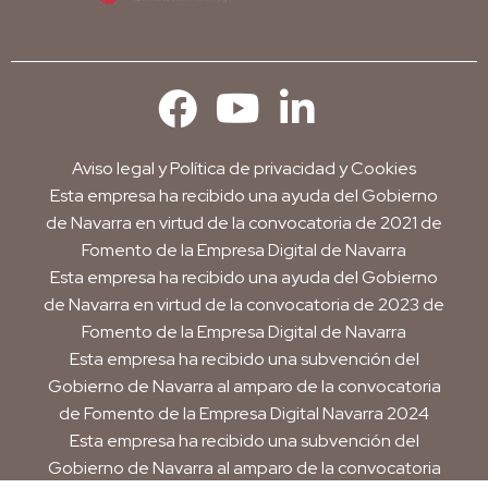
Aviso legal
y
Política de privacidad y Cookies
Esta empresa ha recibido una ayuda del Gobierno
de Navarra en virtud de la convocatoria de 2021 de
Fomento de la Empresa Digital de Navarra
Esta empresa ha recibido una ayuda del Gobierno
de Navarra en virtud de la convocatoria de 2023 de
Fomento de la Empresa Digital de Navarra
Esta empresa ha recibido una subvención del
Gobierno de Navarra al amparo de la convocatoria
de Fomento de la Empresa Digital Navarra 2024
Esta empresa ha recibido una subvención del
Gobierno de Navarra al amparo de la convocatoria