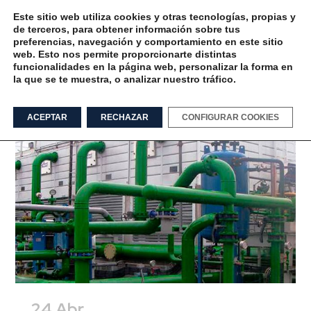
Este sitio web utiliza cookies y otras tecnologías, propias y
de terceros, para obtener información sobre tus
preferencias, navegación y comportamiento en este sitio
web. Esto nos permite proporcionarte distintas
funcionalidades en la página web, personalizar la forma en
la que se te muestra, o analizar nuestro tráfico.
ayudas y subevenciones Tag
ACEPTAR
RECHAZAR
CONFIGURAR COOKIES
24 Abr