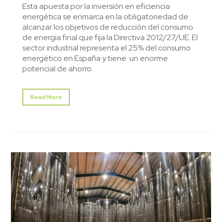
Esta apuesta por la inversión en eficiencia
energética se enmarca en la obligatoriedad de
alcanzar los objetivos de reducción del consumo
de energía final que fija la Directiva 2012/27/UE. El
sector industrial representa el 25% del consumo
energético en España y tiene un enorme
potencial de ahorro.
Read More