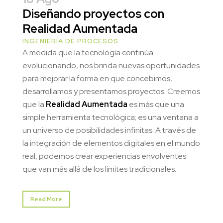
Diseñando proyectos con
Realidad Aumentada
INGENIERÍA DE PROCESOS
A medida que la tecnología continúa
evolucionando, nos brinda nuevas oportunidades
para mejorar la forma en que concebimos,
desarrollamos y presentamos proyectos. Creemos
que la
Realidad Aumentada
es más que una
simple herramienta tecnológica; es una ventana a
un universo de posibilidades infinitas. A través de
la integración de elementos digitales en el mundo
real, podemos crear experiencias envolventes
que van más allá de los límites tradicionales.
Read More