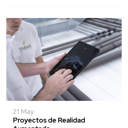
21 May
Proyectos de Realidad