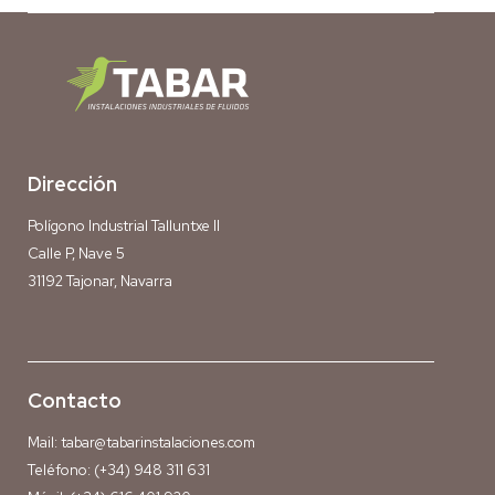
Dirección
Polígono Industrial Talluntxe II
Calle P, Nave 5
31192 Tajonar, Navarra
Contacto
Mail:
tabar@tabarinstalaciones.com
Teléfono:
(+34) 948 311 631