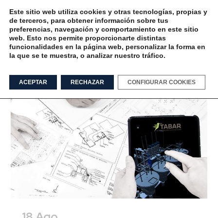
Este sitio web utiliza cookies y otras tecnologías, propias y
de terceros, para obtener información sobre tus
preferencias, navegación y comportamiento en este sitio
web. Esto nos permite proporcionarte distintas
funcionalidades en la página web, personalizar la forma en
la que se te muestra, o analizar nuestro tráfico.
Realidad Aumentada
ACEPTAR
RECHAZAR
CONFIGURAR COOKIES
18 Ago