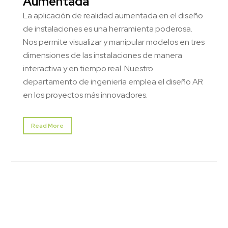
Aumentada
La aplicación de realidad aumentada en el diseño
de instalaciones es una herramienta poderosa.
Nos permite visualizar y manipular modelos en tres
dimensiones de las instalaciones de manera
interactiva y en tiempo real. Nuestro
departamento de ingeniería emplea el diseño AR
en los proyectos más innovadores.
Read More