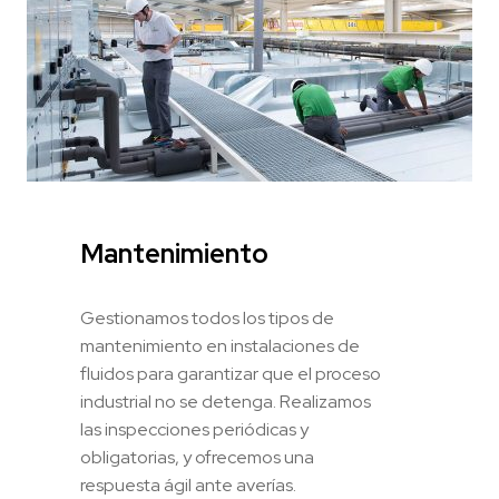
Mantenimiento
Gestionamos todos los tipos de
mantenimiento en instalaciones de
fluidos para garantizar que el proceso
industrial no se detenga. Realizamos
las inspecciones periódicas y
obligatorias, y ofrecemos una
respuesta ágil ante averías.