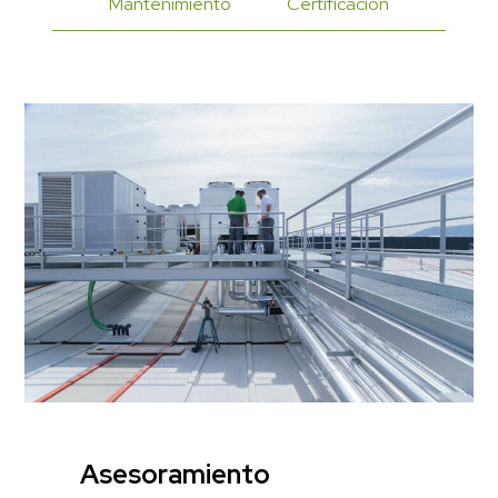
Mantenimiento
Certificación
Asesoramiento