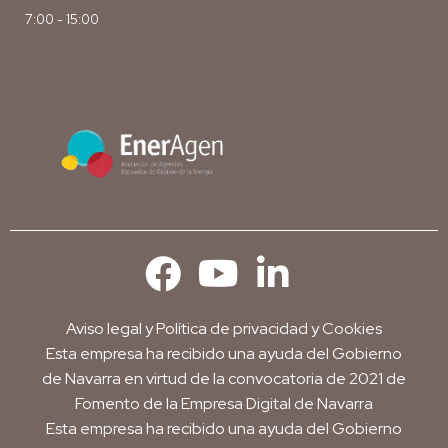
7:00 - 15:00
Aviso legal
y
Política de privacidad y Cookies
Esta empresa ha recibido una ayuda del Gobierno
de Navarra en virtud de la convocatoria de 2021 de
Fomento de la Empresa Digital de Navarra
Esta empresa ha recibido una ayuda del Gobierno