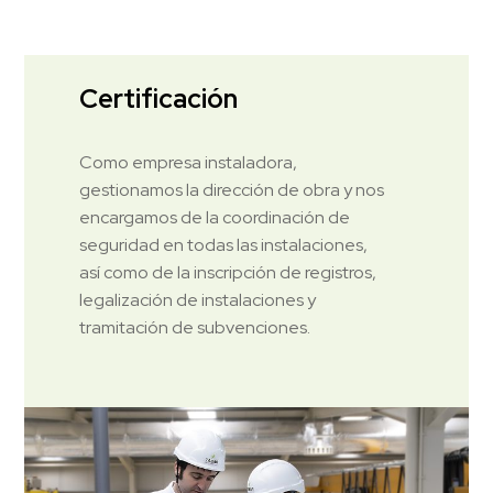
Certificación
Como empresa instaladora,
gestionamos la dirección de obra y nos
encargamos de la coordinación de
seguridad en todas las instalaciones,
así como de la inscripción de registros,
legalización de instalaciones y
tramitación de subvenciones.