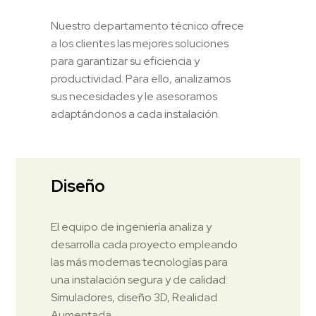
Nuestro departamento técnico ofrece
a los clientes las mejores soluciones
para garantizar su eficiencia y
productividad. Para ello, analizamos
sus necesidades y le asesoramos
adaptándonos a cada instalación.
Diseño
El equipo de ingeniería analiza y
desarrolla cada proyecto empleando
las más modernas tecnologías para
una instalación segura y de calidad:
Simuladores, diseño 3D, Realidad
Aumentada…