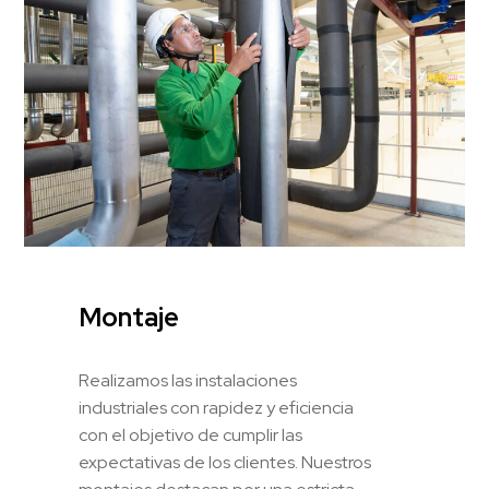
Montaje
Realizamos las instalaciones
industriales con rapidez y eficiencia
con el objetivo de cumplir las
expectativas de los clientes. Nuestros