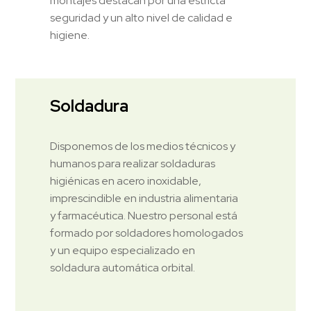
montajes destacan por una estricta
seguridad y un alto nivel de calidad e
higiene.
Soldadura
Disponemos de los medios técnicos y
humanos para realizar soldaduras
higiénicas en acero inoxidable,
imprescindible en industria alimentaria
y farmacéutica. Nuestro personal está
formado por soldadores homologados
y un equipo especializado en
soldadura automática orbital.