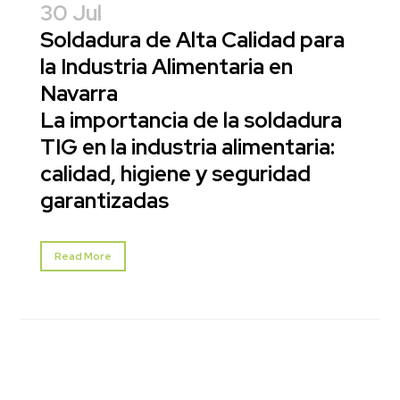
30 Jul
Soldadura de Alta Calidad para
la Industria Alimentaria en
Navarra
La importancia de la soldadura
TIG en la industria alimentaria:
calidad, higiene y seguridad
garantizadas
Read More