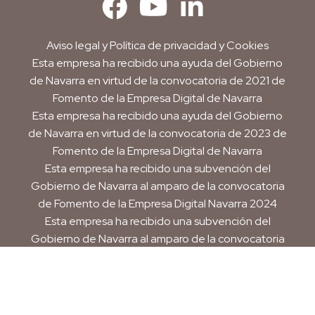
Aviso legal
y
Política de privacidad y Cookies
Esta empresa ha recibido una ayuda del Gobierno
de Navarra en virtud de la convocatoria de 2021 de
Fomento de la Empresa Digital de Navarra
Esta empresa ha recibido una ayuda del Gobierno
de Navarra en virtud de la convocatoria de 2023 de
Fomento de la Empresa Digital de Navarra
Esta empresa ha recibido una subvención del
Gobierno de Navarra al amparo de la convocatoria
de Fomento de la Empresa Digital Navarra 2024
Esta empresa ha recibido una subvención del
Gobierno de Navarra al amparo de la convocatoria
de 2025 de ayudas para mejora de la
competitividad