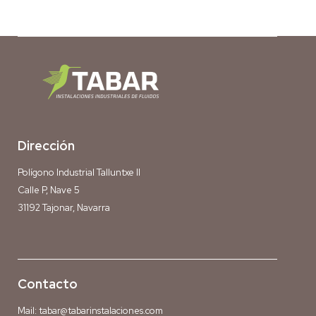
Dirección
Polígono Industrial Talluntxe II
Calle P, Nave 5
31192 Tajonar, Navarra
Contacto
Mail:
tabar@tabarinstalaciones.com