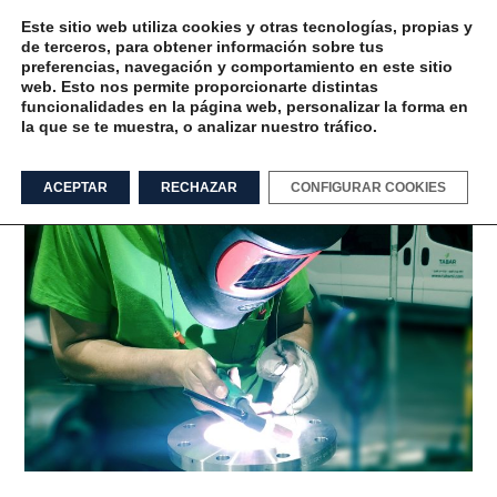
Este sitio web utiliza cookies y otras tecnologías, propias y
de terceros, para obtener información sobre tus
preferencias, navegación y comportamiento en este sitio
web. Esto nos permite proporcionarte distintas
funcionalidades en la página web, personalizar la forma en
la que se te muestra, o analizar nuestro tráfico.
Soldadura técnica
ACEPTAR
RECHAZAR
CONFIGURAR COOKIES