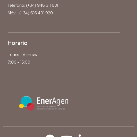
Teléfono:
(+34) 948 311 631
Móvil:
(+34) 616 401 920
Horario
Lunes - Viernes
7:00 - 15:00