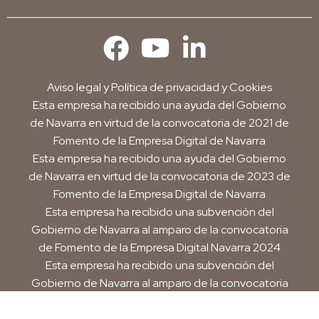
Aviso legal
y
Política de privacidad y Cookies
Esta empresa ha recibido una ayuda del Gobierno
de Navarra en virtud de la convocatoria de 2021 de
Fomento de la Empresa Digital de Navarra
Esta empresa ha recibido una ayuda del Gobierno
de Navarra en virtud de la convocatoria de 2023 de
Fomento de la Empresa Digital de Navarra
Esta empresa ha recibido una subvención del
Gobierno de Navarra al amparo de la convocatoria
de Fomento de la Empresa Digital Navarra 2024
Esta empresa ha recibido una subvención del
Gobierno de Navarra al amparo de la convocatoria
de 2025 de ayudas para mejora de la
competitividad