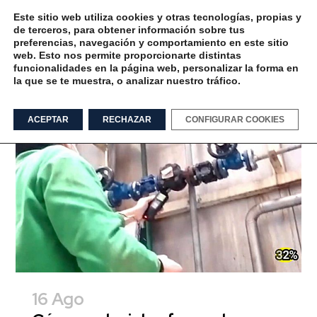
Este sitio web utiliza cookies y otras tecnologías, propias y
de terceros, para obtener información sobre tus
preferencias, navegación y comportamiento en este sitio
web. Esto nos permite proporcionarte distintas
funcionalidades en la página web, personalizar la forma en
la que se te muestra, o analizar nuestro tráfico.
ultrasonido Tag
ACEPTAR
RECHAZAR
CONFIGURAR COOKIES
16 Ago