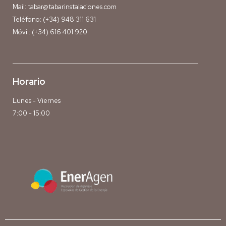
Mail:
tabar@tabarinstalaciones.com
Teléfono:
(+34) 948 311 631
Móvil:
(+34) 616 401 920
Horario
Lunes - Viernes
7:00 - 15:00