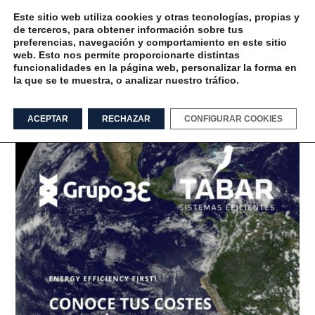
Este sitio web utiliza cookies y otras tecnologías, propias y
de terceros, para obtener información sobre tus
preferencias, navegación y comportamiento en este sitio
web. Esto nos permite proporcionarte distintas
funcionalidades en la página web, personalizar la forma en
la que se te muestra, o analizar nuestro tráfico.
reducir consumo energético Tag
ACEPTAR
RECHAZAR
CONFIGURAR COOKIES