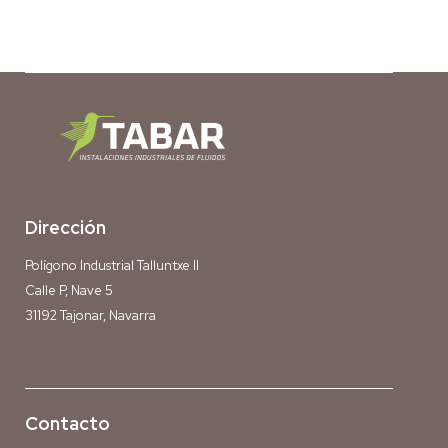
Dirección
Polígono Industrial Talluntxe II
Calle P, Nave 5
31192 Tajonar, Navarra
Contacto