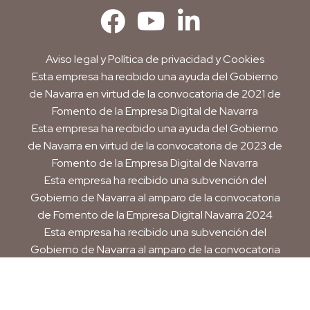
Aviso legal
y
Política de privacidad y Cookies
Esta empresa ha recibido una ayuda del Gobierno
de Navarra en virtud de la convocatoria de 2021 de
Fomento de la Empresa Digital de Navarra
Esta empresa ha recibido una ayuda del Gobierno
de Navarra en virtud de la convocatoria de 2023 de
Fomento de la Empresa Digital de Navarra
Esta empresa ha recibido una subvención del
Gobierno de Navarra al amparo de la convocatoria
de Fomento de la Empresa Digital Navarra 2024
Esta empresa ha recibido una subvención del
Gobierno de Navarra al amparo de la convocatoria
de 2025 de ayudas para mejora de la
competitividad