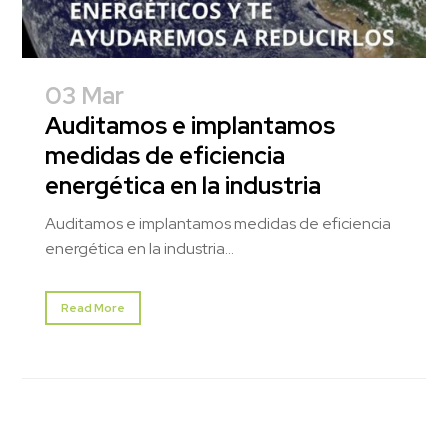
03 Mar
Auditamos e implantamos
medidas de eficiencia
energética en la industria
Auditamos e implantamos medidas de eficiencia
energética en la industria...
Read More