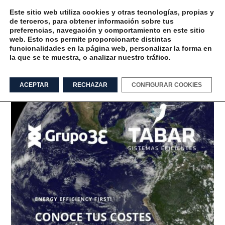
Este sitio web utiliza cookies y otras tecnologías, propias y
de terceros, para obtener información sobre tus
preferencias, navegación y comportamiento en este sitio
web. Esto nos permite proporcionarte distintas
funcionalidades en la página web, personalizar la forma en
la que se te muestra, o analizar nuestro tráfico.
enerAgen Tag
ACEPTAR
RECHAZAR
CONFIGURAR COOKIES