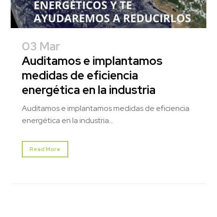
03 Mar
Auditamos e implantamos
medidas de eficiencia
energética en la industria
Auditamos e implantamos medidas de eficiencia
energética en la industria...
Read More