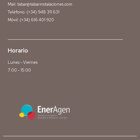
Mail:
tabar@tabarinstalaciones.com
Teléfono:
(+34) 948 311 631
Móvil:
(+34) 616 401 920
Horario
Lunes - Viernes
7:00 - 15:00