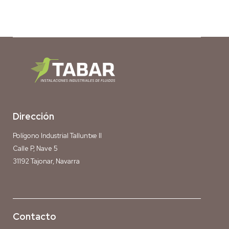
Dirección
Polígono Industrial Talluntxe II
Calle P, Nave 5
31192 Tajonar, Navarra
Contacto