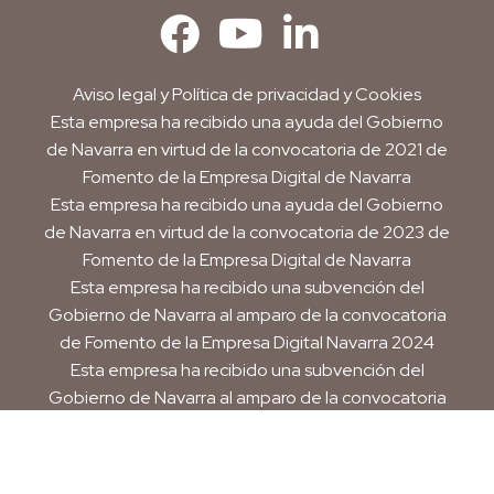
Aviso legal
y
Política de privacidad y Cookies
Esta empresa ha recibido una ayuda del Gobierno
de Navarra en virtud de la convocatoria de 2021 de
Fomento de la Empresa Digital de Navarra
Esta empresa ha recibido una ayuda del Gobierno
de Navarra en virtud de la convocatoria de 2023 de
Fomento de la Empresa Digital de Navarra
Esta empresa ha recibido una subvención del
Gobierno de Navarra al amparo de la convocatoria
de Fomento de la Empresa Digital Navarra 2024
Esta empresa ha recibido una subvención del
Gobierno de Navarra al amparo de la convocatoria
de 2025 de ayudas para mejora de la
competitividad