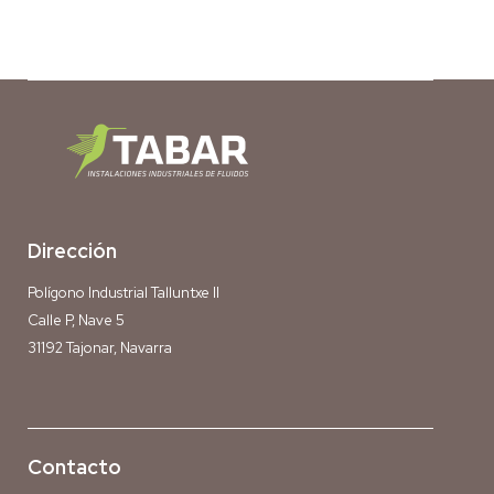
Dirección
Polígono Industrial Talluntxe II
Calle P, Nave 5
31192 Tajonar, Navarra
Contacto