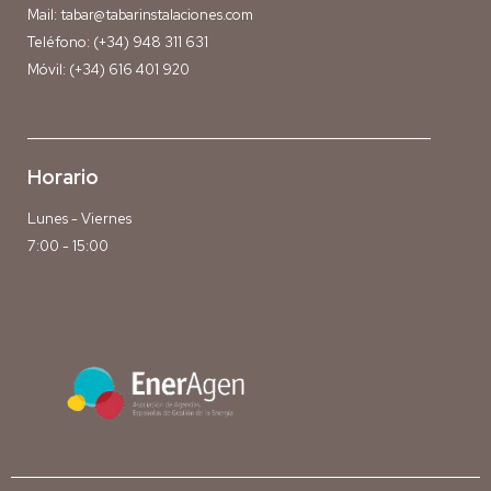
Mail:
tabar@tabarinstalaciones.com
Teléfono:
(+34) 948 311 631
Móvil:
(+34) 616 401 920
Horario
Lunes - Viernes
7:00 - 15:00