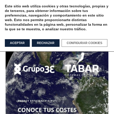
Este sitio web utiliza cookies y otras tecnologías, propias y
de terceros, para obtener información sobre tus
preferencias, navegación y comportamiento en este sitio
web. Esto nos permite proporcionarte distintas
funcionalidades en la página web, personalizar la forma en
la que se te muestra, o analizar nuestro tráfico.
auditoría Tag
ACEPTAR
RECHAZAR
CONFIGURAR COOKIES