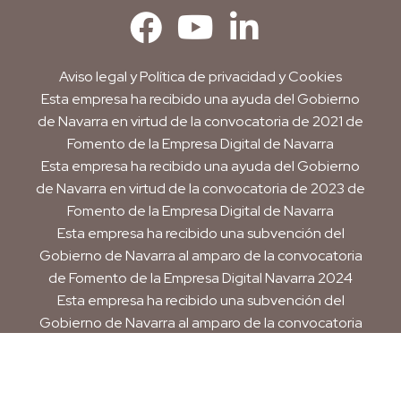
Aviso legal
y
Política de privacidad y Cookies
Esta empresa ha recibido una ayuda del Gobierno
de Navarra en virtud de la convocatoria de 2021 de
Fomento de la Empresa Digital de Navarra
Esta empresa ha recibido una ayuda del Gobierno
de Navarra en virtud de la convocatoria de 2023 de
Fomento de la Empresa Digital de Navarra
Esta empresa ha recibido una subvención del
Gobierno de Navarra al amparo de la convocatoria
de Fomento de la Empresa Digital Navarra 2024
Esta empresa ha recibido una subvención del
Gobierno de Navarra al amparo de la convocatoria
de 2025 de ayudas para mejora de la
competitividad