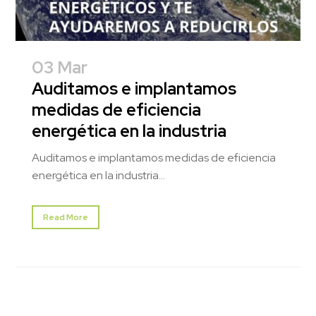
03 Mar
Auditamos e implantamos
medidas de eficiencia
energética en la industria
Auditamos e implantamos medidas de eficiencia
energética en la industria...
Read More